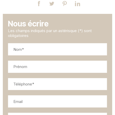
Nous écrire
Les champs indiqués par un astérisque (*) sont
obligatoires