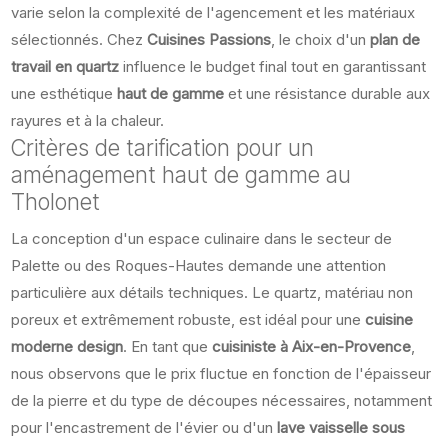
varie selon la complexité de l'agencement et les matériaux
sélectionnés. Chez
Cuisines Passions
, le choix d'un
plan de
travail en quartz
influence le budget final tout en garantissant
une esthétique
haut de gamme
et une résistance durable aux
rayures et à la chaleur.
Critères de tarification pour un
aménagement haut de gamme au
Tholonet
La conception d'un espace culinaire dans le secteur de
Palette ou des Roques-Hautes demande une attention
particulière aux détails techniques. Le quartz, matériau non
poreux et extrêmement robuste, est idéal pour une
cuisine
moderne design
. En tant que
cuisiniste à Aix-en-Provence
,
nous observons que le prix fluctue en fonction de l'épaisseur
de la pierre et du type de découpes nécessaires, notamment
pour l'encastrement de l'évier ou d'un
lave vaisselle sous