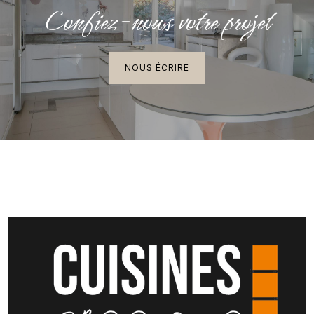
Confiez-nous votre projet
NOUS ÉCRIRE